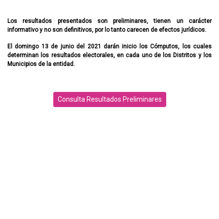
Los resultados presentados son preliminares, tienen un carácter
informativo y no son definitivos, por lo tanto carecen de efectos jurídicos.
El domingo 13 de junio del 2021 darán inicio los Cómputos, los cuales
determinan los resultados electorales, en cada uno de los Distritos y los
Municipios de la entidad.
Consulta Resultados Preliminares