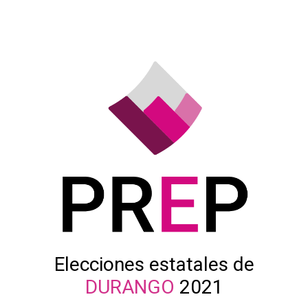
Elecciones estatales de
DURANGO
2021